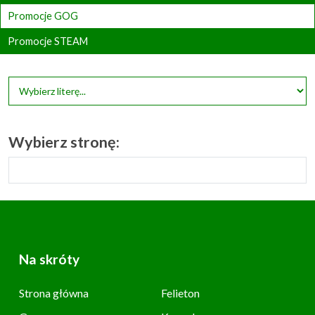
Promocje GOG
Promocje STEAM
Wybierz stronę:
Na skróty
Strona główna
Felieton