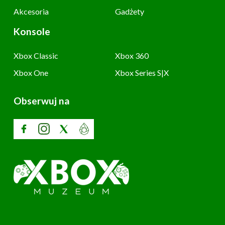
Akcesoria
Gadżety
Konsole
Xbox Classic
Xbox 360
Xbox One
Xbox Series S|X
Obserwuj na