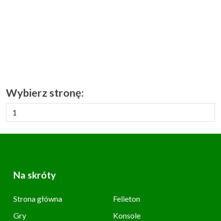
Wybierz stronę:
Na skróty
Strona główna
Felieton
Gry
Konsole