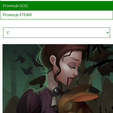
Promocje GOG
Promocje STEAM