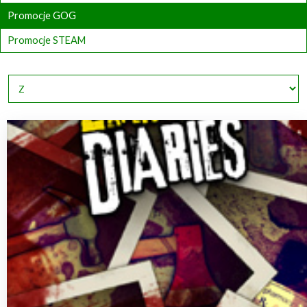
Promocje GOG
Promocje STEAM