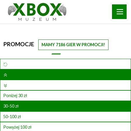
PROMOCJE
MAMY 7186 GIER W PROMOCJI!
Poniżej 30 zł
30-50 zł
50-100 zł
Powyżej 100 zł