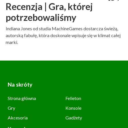
Recenzja | Gra, której
potrzebowaliśmy
Indiana Jones od studia MachineGames dostarcza świeżą,
autorską fabułę, która doskonale wpisuje się w klimat całej
marki.
Na skróty
Strona główna
Felieton
Gry
Konsole
Akcesoria
Gadżety