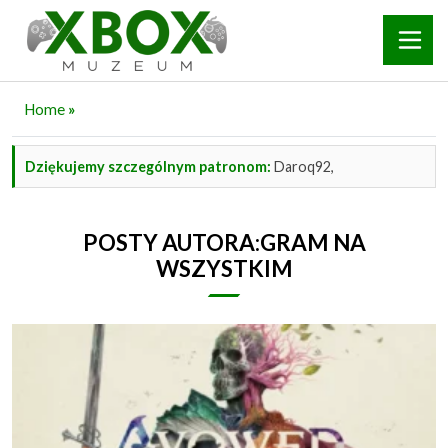
Home
»
Dziękujemy szczególnym patronom:
Daroq92,
POSTY AUTORA:GRAM NA
WSZYSTKIM