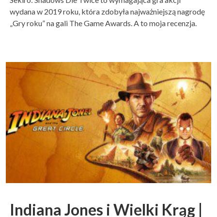
wydana w 2019 roku, która zdobyła najważniejszą nagrodę
„Gry roku” na gali The Game Awards. A to moja recenzja.
Indiana Jones i Wielki Krąg |