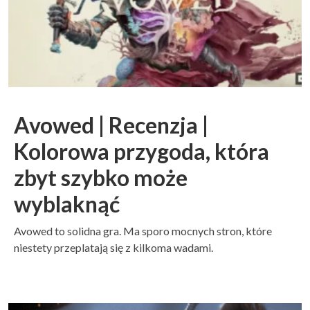
Avowed | Recenzja |
Kolorowa przygoda, która
zbyt szybko może
wyblaknąć
Avowed to solidna gra. Ma sporo mocnych stron, które
niestety przeplatają się z kilkoma wadami.